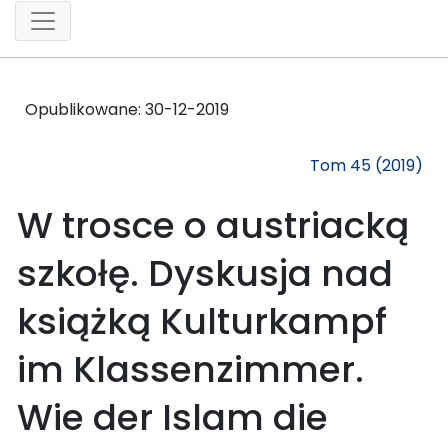
Opublikowane:
30-12-2019
Tom 45 (2019)
W trosce o austriacką
szkołę. Dyskusja nad
książką Kulturkampf
im Klassenzimmer.
Wie der Islam die