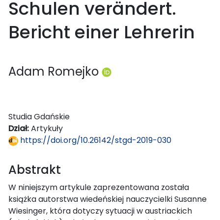
Schulen verändert.
Bericht einer Lehrerin
Adam Romejko
Studia Gdańskie
Dział:
Artykuły
https://doi.org/10.26142/stgd-2019-030
Abstrakt
W niniejszym artykule zaprezentowana została
książka autorstwa wiedeńskiej nauczycielki Susanne
Wiesinger, która dotyczy sytuacji w austriackich