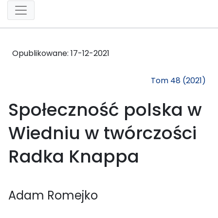
Opublikowane:
17-12-2021
Tom 48 (2021)
Społeczność polska w
Wiedniu w twórczości
Radka Knappa
Adam Romejko