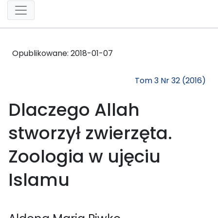
Opublikowane:
2018-01-07
Tom 3 Nr 32 (2016)
Dlaczego Allah
stworzył zwierzęta.
Zoologia w ujęciu
Islamu