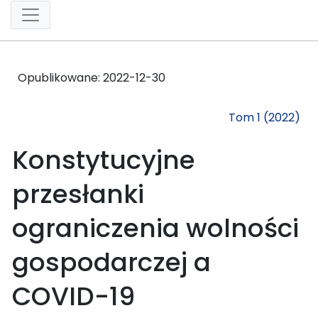
Opublikowane:
2022-12-30
Tom 1 (2022)
Konstytucyjne
przesłanki
ograniczenia wolności
gospodarczej a
COVID-19