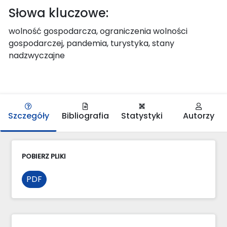
Słowa kluczowe:
wolność gospodarcza, ograniczenia wolności
gospodarczej, pandemia, turystyka, stany
nadzwyczajne
Szczegóły
Bibliografia
Statystyki
Autorzy
POBIERZ PLIKI
PDF