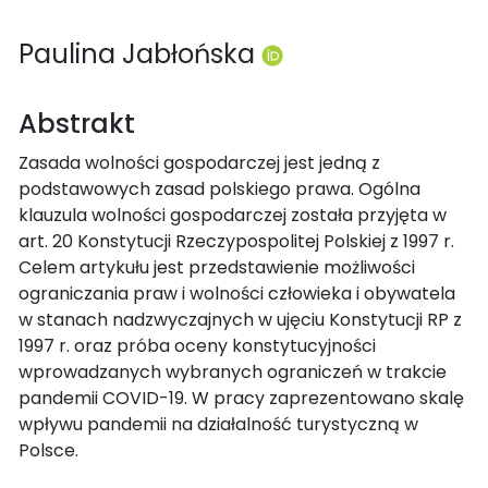
Paulina Jabłońska
Abstrakt
Zasada wolności gospodarczej jest jedną z
podstawowych zasad polskiego prawa. Ogólna
klauzula wolności gospodarczej została przyjęta w
art. 20 Konstytucji Rzeczypospolitej Polskiej z 1997 r.
Celem artykułu jest przedstawienie możliwości
ograniczania praw i wolności człowieka i obywatela
w stanach nadzwyczajnych w ujęciu Konstytucji RP z
1997 r. oraz próba oceny konstytucyjności
wprowadzanych wybranych ograniczeń w trakcie
pandemii COVID-19. W pracy zaprezentowano skalę
wpływu pandemii na działalność turystyczną w
Polsce.