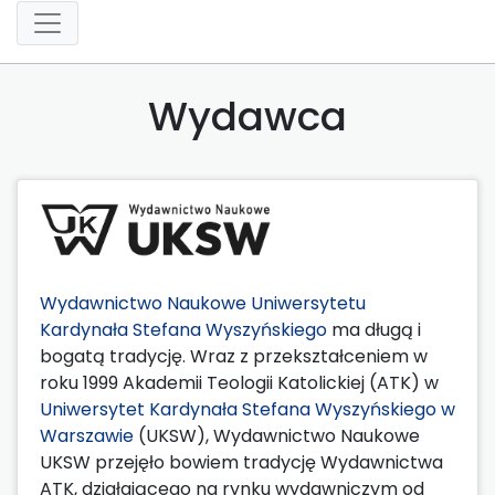
Wydawca
Wydawnictwo Naukowe Uniwersytetu
Kardynała Stefana Wyszyńskiego
ma długą i
bogatą tradycję. Wraz z przekształceniem w
roku 1999 Akademii Teologii Katolickiej (ATK) w
Uniwersytet Kardynała Stefana Wyszyńskiego w
Warszawie
(UKSW), Wydawnictwo Naukowe
UKSW przejęło bowiem tradycję Wydawnictwa
ATK, działającego na rynku wydawniczym od