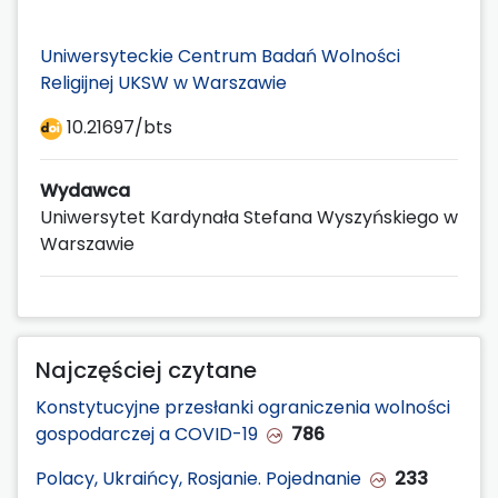
Uniwersyteckie Centrum Badań Wolności
Religijnej UKSW w Warszawie
10.21697/bts
Wydawca
Uniwersytet Kardynała Stefana Wyszyńskiego w
Warszawie
Najczęściej czytane
Konstytucyjne przesłanki ograniczenia wolności
gospodarczej a COVID-19
786
Polacy, Ukraińcy, Rosjanie. Pojednanie
233