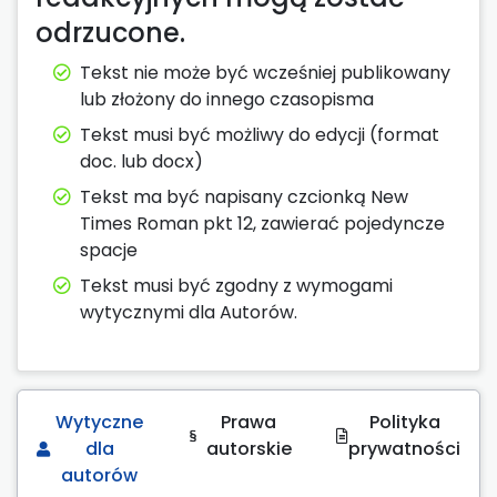
odrzucone.
Tekst nie może być wcześniej publikowany
lub złożony do innego czasopisma
Tekst musi być możliwy do edycji (format
doc. lub docx)
Tekst ma być napisany czcionką New
Times Roman pkt 12, zawierać pojedyncze
spacje
Tekst musi być zgodny z wymogami
wytycznymi dla Autorów.
Wytyczne
Prawa
Polityka
dla
autorskie
prywatności
autorów