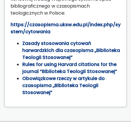
bibliograficznego w czasopismach
teologicznych w Polsce:
https://czasopisma.uksw.edu.pl/index.php/sy
stem/cytowania
Zasady stosowania cytowań
harwardzkich dla czasopisma „Biblioteka
Teologii Stosowanej”
Rules for using Harvard citations for the
journal “Biblioteka Teologii Stosowanej”
Obowiązkowe rzeczy w artykule do
czasopisma „Biblioteka Teologii
Stosowanej”