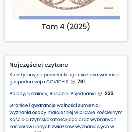
Tom 4 (2025)
Najczęściej czytane
Konstytucyjne przesłanki ograniczenia wolności
gospodarczej a COVID-19
781
Polacy, Ukraińcy, Rosjanie. Pojednanie
233
Granice i gwarancje wolności sumienia i
wyznania osoby małoletniej w prawie kościelnym
Kościoła rzymskokatolickiego oraz wybranych
kościołów i innych związków wyznaniowych w