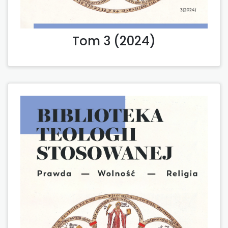
Tom 3 (2024)