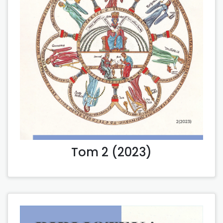
Tom 2 (2023)