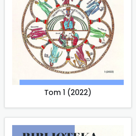
Tom 1 (2022)