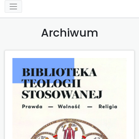
Archiwum