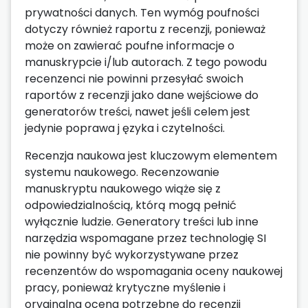
prywatności danych. Ten wymóg poufności
dotyczy również raportu z recenzji, ponieważ
może on zawierać poufne informacje o
manuskrypcie i/lub autorach. Z tego powodu
recenzenci nie powinni przesyłać swoich
raportów z recenzji jako dane wejściowe do
generatorów treści, nawet jeśli celem jest
jedynie poprawa j ęzyka i czytelności.
Recenzja naukowa jest kluczowym elementem
systemu naukowego. Recenzowanie
manuskryptu naukowego wiąże się z
odpowiedzialnością, którą mogą pełnić
wyłącznie ludzie. Generatory treści lub inne
narzędzia wspomagane przez technologię SI
nie powinny być wykorzystywane przez
recenzentów do wspomagania oceny naukowej
pracy, ponieważ krytyczne myślenie i
oryginalna ocena potrzebne do recenzji