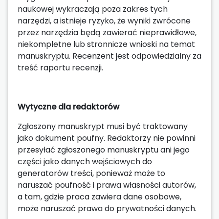
naukowej wykraczają poza zakres tych
narzędzi, a istnieje ryzyko, że wyniki zwrócone
przez narzędzia będą zawierać nieprawidłowe,
niekompletne lub stronnicze wnioski na temat
manuskryptu. Recenzent jest odpowiedzialny za
treść raportu recenzji.
Wytyczne dla redaktorów
Zgłoszony manuskrypt musi być traktowany
jako dokument poufny. Redaktorzy nie powinni
przesyłać zgłoszonego manuskryptu ani jego
części jako danych wejściowych do
generatorów treści, ponieważ może to
naruszać poufność i prawa własności autorów,
a tam, gdzie praca zawiera dane osobowe,
może naruszać prawa do prywatności danych.