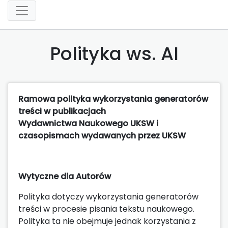
Polityka ws. AI
Ramowa polityka wykorzystania generatorów
treści w publikacjach
Wydawnictwa Naukowego UKSW i
czasopismach wydawanych przez UKSW
Wytyczne dla Autorów
Polityka dotyczy wykorzystania generatorów
treści w procesie pisania tekstu naukowego.
Polityka ta nie obejmuje jednak korzystania z