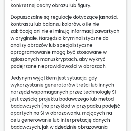
konkretnej cechy obrazu lub figury.
Dopuszczalne są regulacje dotyczące jasności,
kontrastu lub balansu kolorów, o ile nie
zakłócają ani nie eliminują informacji zawartych
w oryginale. Narzędzia kryminalistyczne do
analizy obrazów lub specjalistyczne
oprogramowanie mogą być stosowane w
zgłoszonych manuskryptach, aby wykryć
podejrzane nieprawidłowości w obrazach.
Jedynym wyjątkiem jest sytuacja, gdy
wykorzystanie generatorów treści lub innych
narzędzi wspomaganych przez technologię SI
jest częścią projektu badawczego lub metod
badawczych (na przykład w przypadku podejść
opartych na SI w obrazowaniu, mających na
celu generowanie lub interpretację danych
badawczych, jak w dziedzinie obrazowania