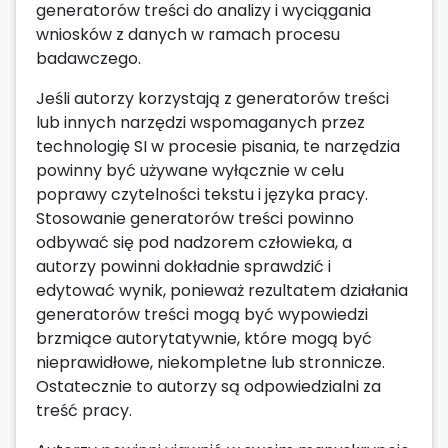
generatorów treści do analizy i wyciągania
wniosków z danych w ramach procesu
badawczego.
Jeśli autorzy korzystają z generatorów treści
lub innych narzędzi wspomaganych przez
technologię SI w procesie pisania, te narzędzia
powinny być używane wyłącznie w celu
poprawy czytelności tekstu i języka pracy.
Stosowanie generatorów treści powinno
odbywać się pod nadzorem człowieka, a
autorzy powinni dokładnie sprawdzić i
edytować wynik, ponieważ rezultatem działania
generatorów treści mogą być wypowiedzi
brzmiące autorytatywnie, które mogą być
nieprawidłowe, niekompletne lub stronnicze.
Ostatecznie to autorzy są odpowiedzialni za
treść pracy.