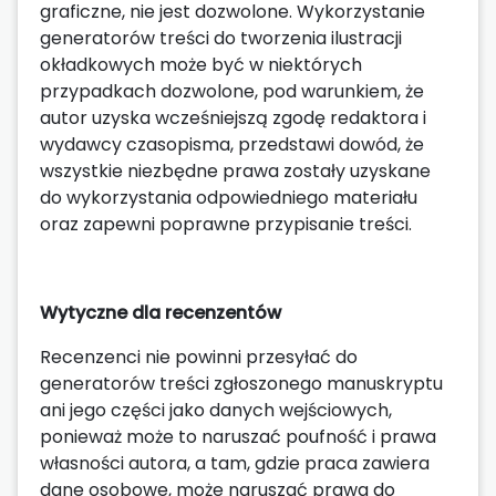
graficzne, nie jest dozwolone. Wykorzystanie
generatorów treści do tworzenia ilustracji
okładkowych może być w niektórych
przypadkach dozwolone, pod warunkiem, że
autor uzyska wcześniejszą zgodę redaktora i
wydawcy czasopisma, przedstawi dowód, że
wszystkie niezbędne prawa zostały uzyskane
do wykorzystania odpowiedniego materiału
oraz zapewni poprawne przypisanie treści.
Wytyczne dla recenzentów
Recenzenci nie powinni przesyłać do
generatorów treści zgłoszonego manuskryptu
ani jego części jako danych wejściowych,
ponieważ może to naruszać poufność i prawa
własności autora, a tam, gdzie praca zawiera
dane osobowe, może naruszać prawa do