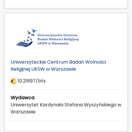
Uniwersyteckie Centrum Badań Wolności
Religijnej UKSW w Warszawie
10.21697/bts
Wydawca
Uniwersytet Kardynała Stefana Wyszyńskiego w
Warszawie