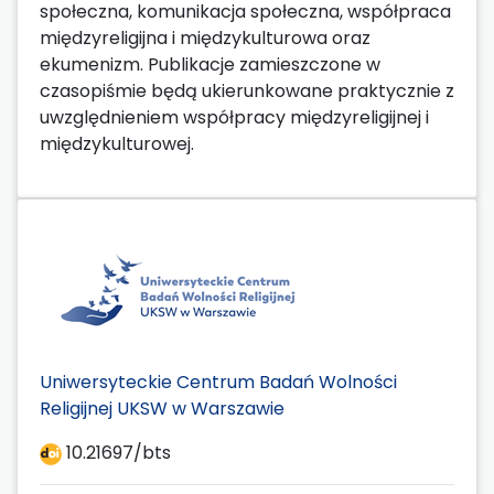
społeczna, komunikacja społeczna, współpraca
międzyreligijna i międzykulturowa oraz
ekumenizm. Publikacje zamieszczone w
czasopiśmie będą ukierunkowane praktycznie z
uwzględnieniem współpracy międzyreligijnej i
międzykulturowej.
Uniwersyteckie Centrum Badań Wolności
Religijnej UKSW w Warszawie
10.21697/bts