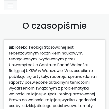
O czasopiśmie
Biblioteka Teologii Stosowanej jest
recenzowanym rocznikiem naukowym,
redagowanym i wydawanym przez
Uniwersyteckie Centrum Badań Wolności
Religijnej UKSW w Warszawie. W czasopiśmie
publikuje się artykuły, recenzje, sprawozdania i
raporty poświęcone aktualnym tematom i
wydarzeniom związanym z problematyką
wolności religijnej w ujęciu teologii stosowanej.
Prawo do wolności religijnej wynika z godności
osoby ludzkiej, dlatego podstawowe tematy