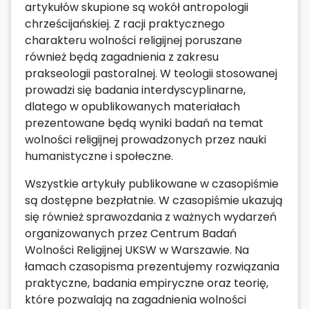
artykułów skupione są wokół antropologii
chrześcijańskiej. Z racji praktycznego
charakteru wolności religijnej poruszane
również będą zagadnienia z zakresu
prakseologii pastoralnej. W teologii stosowanej
prowadzi się badania interdyscyplinarne,
dlatego w opublikowanych materiałach
prezentowane będą wyniki badań na temat
wolności religijnej prowadzonych przez nauki
humanistyczne i społeczne.
Wszystkie artykuły publikowane w czasopiśmie
są dostępne bezpłatnie. W czasopiśmie ukazują
się również sprawozdania z ważnych wydarzeń
organizowanych przez Centrum Badań
Wolności Religijnej UKSW w Warszawie. Na
łamach czasopisma prezentujemy rozwiązania
praktyczne, badania empiryczne oraz teorię,
które pozwalają na zagadnienia wolności