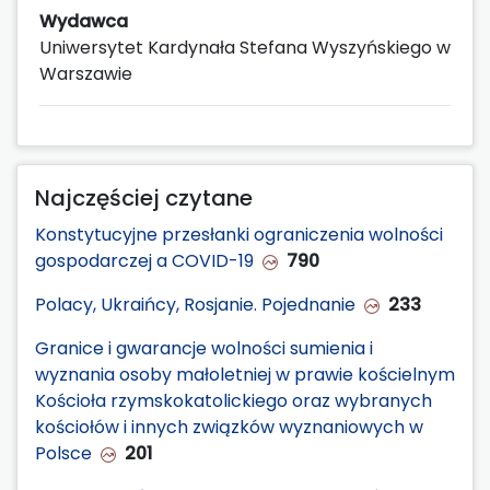
Wydawca
Uniwersytet Kardynała Stefana Wyszyńskiego w
Warszawie
Najczęściej czytane
Konstytucyjne przesłanki ograniczenia wolności
gospodarczej a COVID-19
790
Polacy, Ukraińcy, Rosjanie. Pojednanie
233
Granice i gwarancje wolności sumienia i
wyznania osoby małoletniej w prawie kościelnym
Kościoła rzymskokatolickiego oraz wybranych
kościołów i innych związków wyznaniowych w
Polsce
201