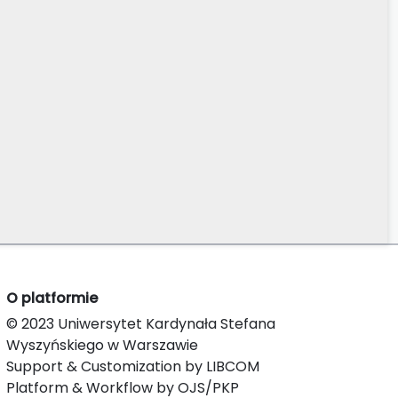
O platformie
© 2023 Uniwersytet Kardynała Stefana
Wyszyńskiego w Warszawie
Support & Customization by LIBCOM
Platform & Workflow by OJS/PKP