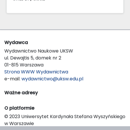
Wydawca
Wydawnictwo Naukowe UKSW
ul. Dewajtis 5, domek nr 2
01-815 Warszawa
Strona WWW Wydawnictwa
e-mail:
wydawnictwo@uksw.edu.pl
Ważne adresy
O platformie
© 2023 Uniwersytet Kardynała Stefana Wyszyńskiego
w Warszawie