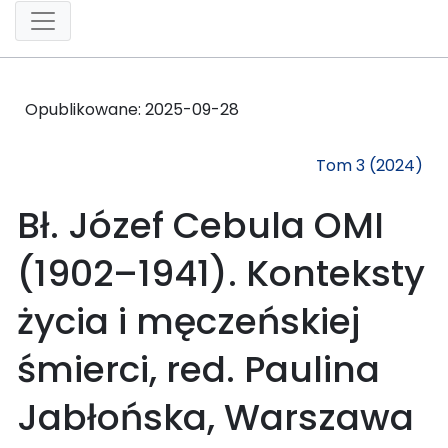
Opublikowane:
2025-09-28
Tom 3 (2024)
Bł. Józef Cebula OMI
(1902–1941). Konteksty
życia i męczeńskiej
śmierci, red. Paulina
Jabłońska, Warszawa