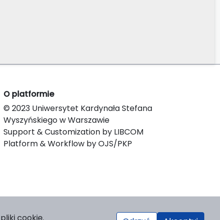
O platformie
© 2023 Uniwersytet Kardynała Stefana
Wyszyńskiego w Warszawie
Support & Customization by LIBCOM
Platform & Workflow by OJS/PKP
liki cookie.