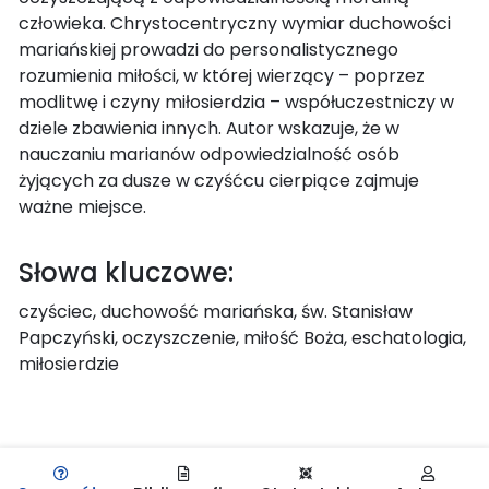
człowieka. Chrystocentryczny wymiar duchowości
mariańskiej prowadzi do personalistycznego
rozumienia miłości, w której wierzący – poprzez
modlitwę i czyny miłosierdzia – współuczestniczy w
dziele zbawienia innych. Autor wskazuje, że w
nauczaniu marianów odpowiedzialność osób
żyjących za dusze w czyśćcu cierpiące zajmuje
ważne miejsce.
Słowa kluczowe:
czyściec, duchowość mariańska, św. Stanisław
Papczyński, oczyszczenie, miłość Boża, eschatologia,
miłosierdzie