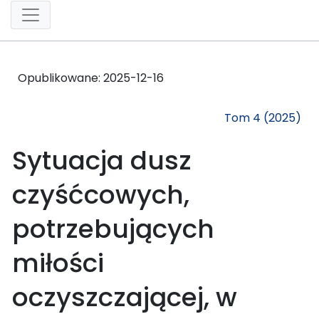
Opublikowane:
2025-12-16
Tom 4 (2025)
Sytuacja dusz
czyśćcowych,
potrzebujących
miłości
oczyszczającej, w