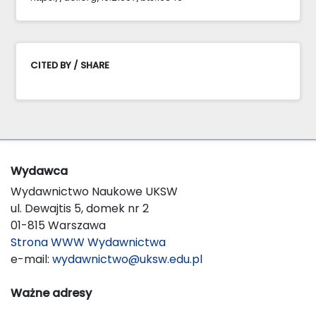
CITED BY / SHARE
Wydawca
Wydawnictwo Naukowe UKSW
ul. Dewajtis 5, domek nr 2
01-815 Warszawa
Strona WWW Wydawnictwa
e-mail:
wydawnictwo@uksw.edu.pl
Ważne adresy