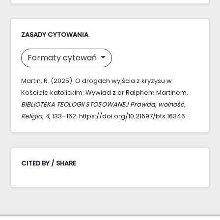
ZASADY CYTOWANIA
Formaty cytowań
Martin, R. (2025). O drogach wyjścia z kryzysu w
Kościele katolickim: Wywiad z dr Ralphem Martinem.
BIBLIOTEKA TEOLOGII STOSOWANEJ Prawda, wolność,
Religia
,
4
, 133–162. https://doi.org/10.21697/bts.16346
CITED BY / SHARE