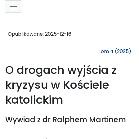
Opublikowane:
2025-12-16
Tom 4 (2025)
O drogach wyjścia z
kryzysu w Kościele
katolickim
Wywiad z dr Ralphem Martinem