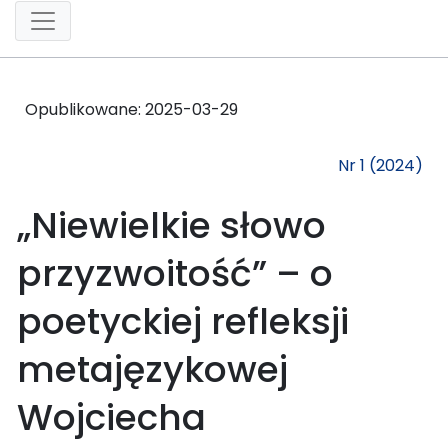
Opublikowane:
2025-03-29
Nr 1 (2024)
„Niewielkie słowo
przyzwoitość” – o
poetyckiej refleksji
metajęzykowej
Wojciecha