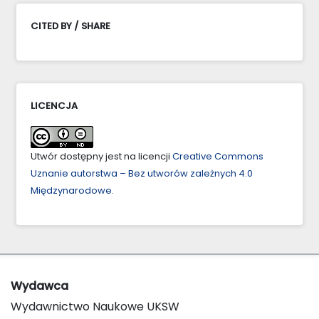
CITED BY / SHARE
LICENCJA
Utwór dostępny jest na licencji
Creative Commons
Uznanie autorstwa – Bez utworów zależnych 4.0
Międzynarodowe
.
Wydawca
Wydawnictwo Naukowe UKSW