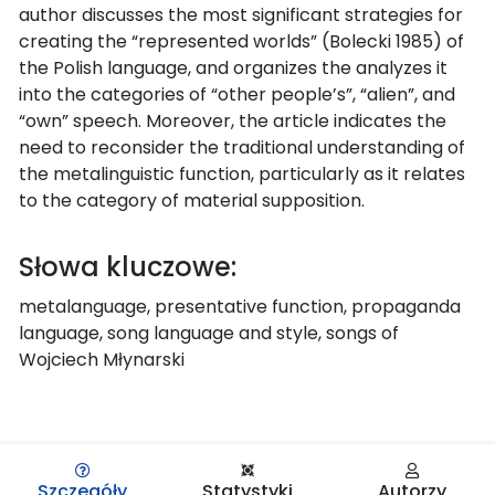
author discusses the most significant strategies for
creating the “represented worlds” (Bolecki 1985) of
the Polish language, and organizes the analyzes it
into the categories of “other people’s”, “alien”, and
“own” speech. Moreover, the article indicates the
need to reconsider the traditional understanding of
the metalinguistic function, particularly as it relates
to the category of material supposition.
Słowa kluczowe:
metalanguage, presentative function, propaganda
language, song language and style, songs of
Wojciech Młynarski
Szczegóły
Statystyki
Autorzy