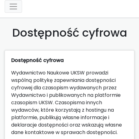
Dostępność cyfrowa
Dostępność cyfrowa
Wydawnictwo Naukowe UKSW prowadzi
wspólną politykę zapewniania dostępności
cyfrowej dla czasopism wydawanych przez
Wydawnictwo i publikowanych na platformie
czasopism UKSW. Czasopisma innych
wydawców, które korzystają z hostingu na
platformie, publikują własne informacje i
deklaracje dostępności oraz wskazują własne
dane kontaktowe w sprawach dostępności.