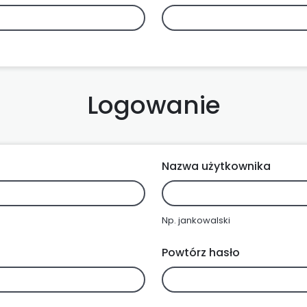
Logowanie
Nazwa użytkownika
Np. jankowalski
Powtórz hasło