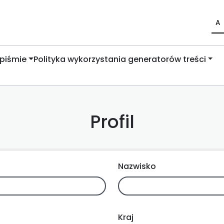
A
piśmie
Polityka wykorzystania generatorów treści
Profil
Nazwisko
Kraj