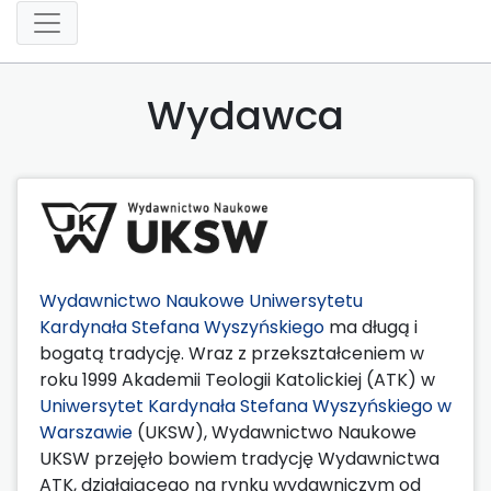
Wydawca
Wydawnictwo Naukowe Uniwersytetu
Kardynała Stefana Wyszyńskiego
ma długą i
bogatą tradycję. Wraz z przekształceniem w
roku 1999 Akademii Teologii Katolickiej (ATK) w
Uniwersytet Kardynała Stefana Wyszyńskiego w
Warszawie
(UKSW), Wydawnictwo Naukowe
UKSW przejęło bowiem tradycję Wydawnictwa
ATK, działającego na rynku wydawniczym od