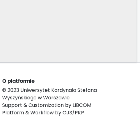
O platformie
© 2023 Uniwersytet Kardynała Stefana
Wyszyńskiego w Warszawie
Support & Customization by LIBCOM
Platform & Workflow by OJS/PKP