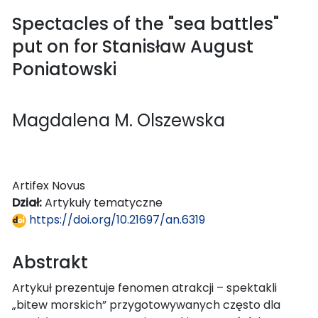
Spectacles of the "sea battles"
put on for Stanisław August
Poniatowski
Magdalena M. Olszewska
Artifex Novus
Dział:
Artykuły tematyczne
https://doi.org/10.21697/an.6319
Abstrakt
Artykuł prezentuje fenomen atrakcji – spektakli
„bitew morskich” przygotowywanych często dla