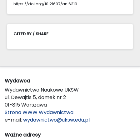
https://doi.org/10.21697/an.6319
CITED BY / SHARE
Wydawca
Wydawnictwo Naukowe UKSW
ul. Dewajtis 5, domek nr 2
01-815 Warszawa
Strona WWW Wydawnictwa
e-mail:
wydawnictwo@uksw.edu.pl
Ważne adresy