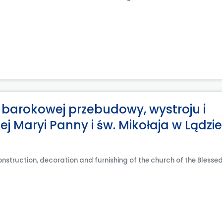
r barokowej przebudowy, wystroju i
 Maryi Panny i św. Mikołaja w Lądzie,
onstruction, decoration and furnishing of the church of the Blessed