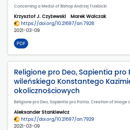
Concerning a Medal of Bishop Andrzej Trzebicki
Krzysztof J. Czyżewski
Marek Walczak
https://doi.org/10.21697/an.7928
2021-03-09
PDF
Religione pro Deo, Sapientia pro
wileńskiego Konstantego Kazimi
okolicznościowych
Religione pro Deo, Sapientia pro Patria. Creation of image 
Aleksander Stankiewicz
https://doi.org/10.21697/an.7929
2021-03-09