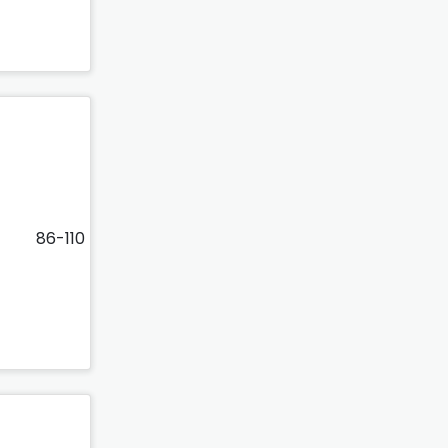
86-110