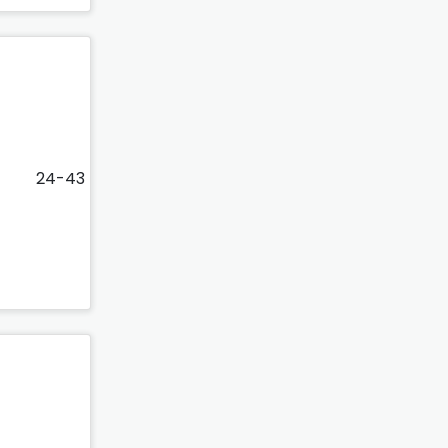
24-43