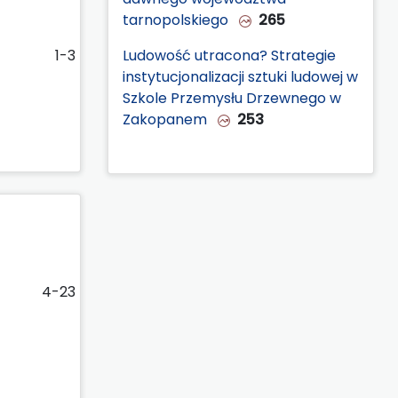
tarnopolskiego
265
1-3
Ludowość utracona? Strategie
instytucjonalizacji sztuki ludowej w
Szkole Przemysłu Drzewnego w
Zakopanem
253
4-23