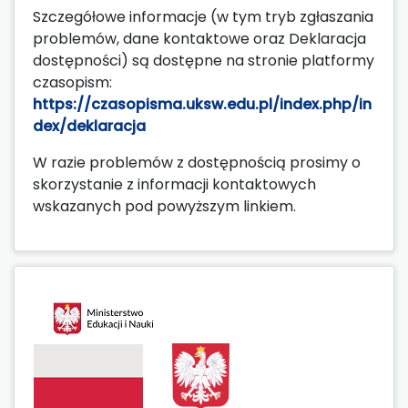
Szczegółowe informacje (w tym tryb zgłaszania
problemów, dane kontaktowe oraz Deklaracja
dostępności) są dostępne na stronie platformy
czasopism:
https://czasopisma.uksw.edu.pl/index.php/in
dex/deklaracja
W razie problemów z dostępnością prosimy o
skorzystanie z informacji kontaktowych
wskazanych pod powyższym linkiem.