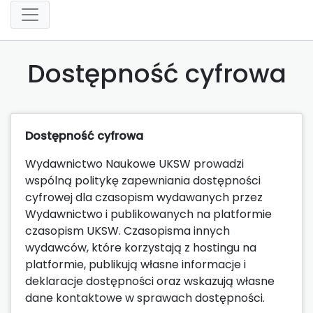
Dostępność cyfrowa
Dostępność cyfrowa
Wydawnictwo Naukowe UKSW prowadzi
wspólną politykę zapewniania dostępności
cyfrowej dla czasopism wydawanych przez
Wydawnictwo i publikowanych na platformie
czasopism UKSW. Czasopisma innych
wydawców, które korzystają z hostingu na
platformie, publikują własne informacje i
deklaracje dostępności oraz wskazują własne
dane kontaktowe w sprawach dostępności.