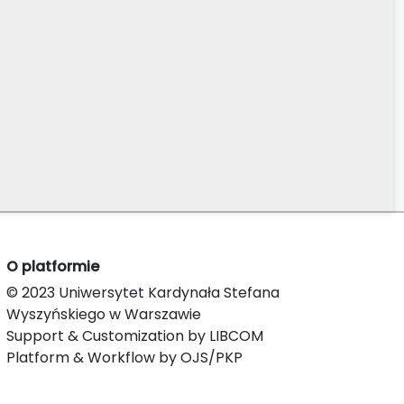
O platformie
© 2023 Uniwersytet Kardynała Stefana
Wyszyńskiego w Warszawie
Support & Customization by LIBCOM
Platform & Workflow by OJS/PKP