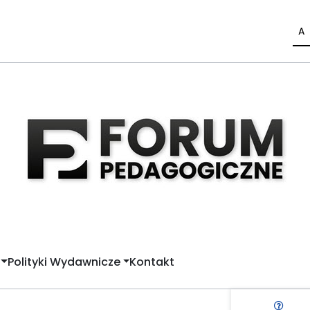
A
Polityki Wydawnicze
Kontakt