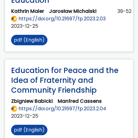
Education
Kathrin Maier
Jarosław Michalski
39-52
https://doi.org/10.21697/fp.2023.2.03
2023-12-25
pdf (English)
Education for Peace and the
Idea of Fraternity and
Community Friendship
Zbigniew Babicki
Manfred Cassens
https://doi.org/10.21697/fp.2023.2.04
2023-12-25
pdf (English)