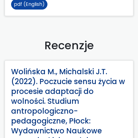
pdf (English)
Recenzje
Wolińska M., Michalski J.T.
(2022). Poczucie sensu życia w
procesie adaptacji do
wolności. Studium
antropologiczno-
pedagogiczne, Płock:
Wydawnictwo Naukowe