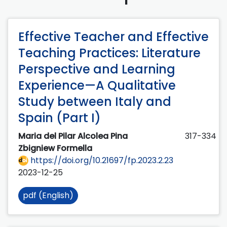
Effective Teacher and Effective
Teaching Practices: Literature
Perspective and Learning
Experience—A Qualitative
Study between Italy and
Spain (Part I)
Maria del Pilar Alcolea Pina
317-334
Zbigniew Formella
https://doi.org/10.21697/fp.2023.2.23
2023-12-25
pdf (English)