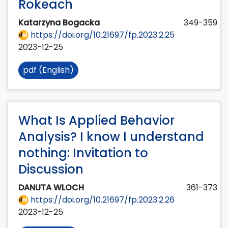
Rokeach
Katarzyna Bogacka
349-359
https://doi.org/10.21697/fp.2023.2.25
2023-12-25
pdf (English)
What Is Applied Behavior
Analysis? I know I understand
nothing: Invitation to
Discussion
DANUTA WLOCH
361-373
https://doi.org/10.21697/fp.2023.2.26
2023-12-25