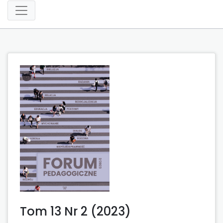
Tom 13 Nr 2 (2023)