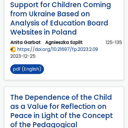
Support for Children Coming
from Ukraine Based on
Analysis of Education Board
Websites in Poland
Anita Garbat
Agnieszka Szplit
125-135
https://doi.org/10.21697/fp.2023.2.09
2023-12-25
pdf (English)
The Dependence of the Child
as a Value for Reflection on
Peace in Light of the Concept
of the Pedagogical