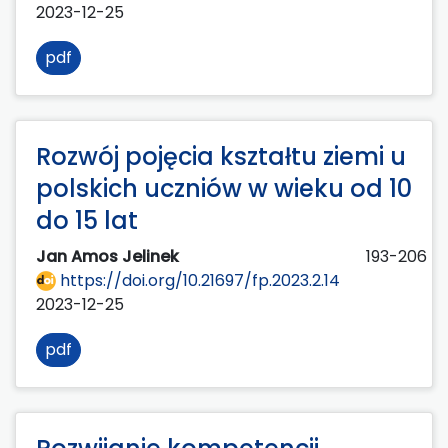
2023-12-25
pdf
Rozwój pojęcia kształtu ziemi u
polskich uczniów w wieku od 10
do 15 lat
Jan Amos Jelinek
193-206
https://doi.org/10.21697/fp.2023.2.14
2023-12-25
pdf