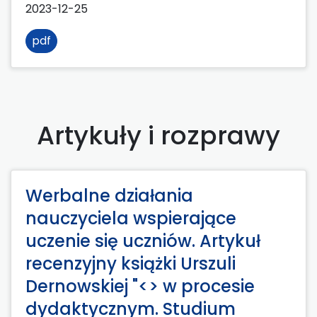
2023-12-25
pdf
Artykuły i rozprawy
Werbalne działania
nauczyciela wspierające
uczenie się uczniów. Artykuł
recenzyjny książki Urszuli
Dernowskiej "<> w procesie
dydaktycznym. Studium