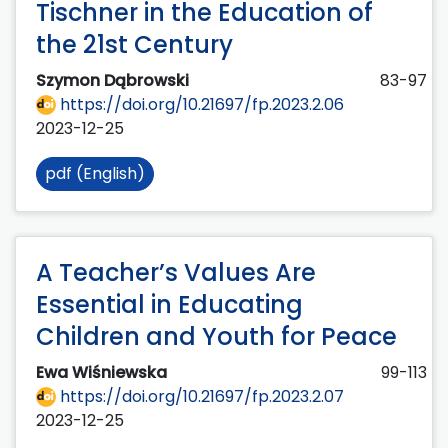
Tischner in the Education of
the 21st Century
Szymon Dąbrowski
83-97
https://doi.org/10.21697/fp.2023.2.06
2023-12-25
pdf (English)
A Teacher’s Values Are
Essential in Educating
Children and Youth for Peace
Ewa Wiśniewska
99-113
https://doi.org/10.21697/fp.2023.2.07
2023-12-25