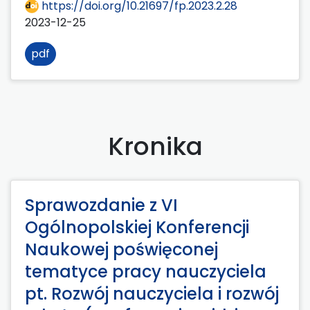
https://doi.org/10.21697/fp.2023.2.28
2023-12-25
pdf
Kronika
Sprawozdanie z VI
Ogólnopolskiej Konferencji
Naukowej poświęconej
tematyce pracy nauczyciela
pt. Rozwój nauczyciela i rozwój