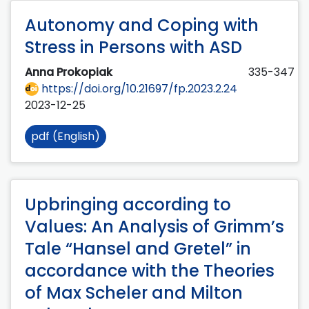
Autonomy and Coping with
Stress in Persons with ASD
Anna Prokopiak
335-347
https://doi.org/10.21697/fp.2023.2.24
2023-12-25
pdf (English)
Upbringing according to
Values: An Analysis of Grimm’s
Tale “Hansel and Gretel” in
accordance with the Theories
of Max Scheler and Milton