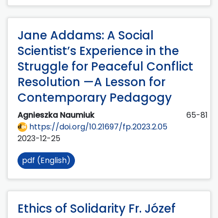
Jane Addams: A Social
Scientist’s Experience in the
Struggle for Peaceful Conflict
Resolution —A Lesson for
Contemporary Pedagogy
Agnieszka Naumiuk
65-81
https://doi.org/10.21697/fp.2023.2.05
2023-12-25
pdf (English)
Ethics of Solidarity Fr. Józef