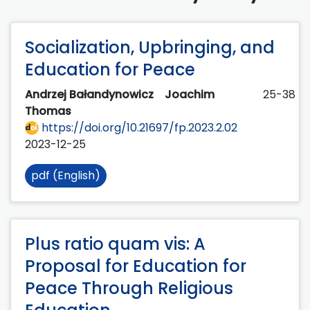
Socialization, Upbringing, and
Education for Peace
Andrzej Bałandynowicz
Joachim
25-38
Thomas
https://doi.org/10.21697/fp.2023.2.02
2023-12-25
pdf (English)
Plus ratio quam vis: A
Proposal for Education for
Peace Through Religious