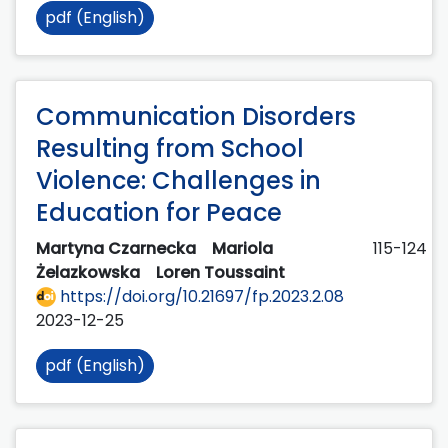
pdf (English)
Communication Disorders
Resulting from School
Violence: Challenges in
Education for Peace
Martyna Czarnecka
Mariola
115-124
Żelazkowska
Loren Toussaint
https://doi.org/10.21697/fp.2023.2.08
2023-12-25
pdf (English)