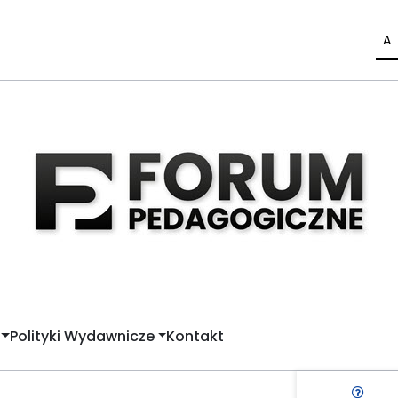
A
Polityki Wydawnicze
Kontakt