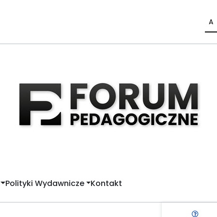
A
Polityki Wydawnicze
Kontakt