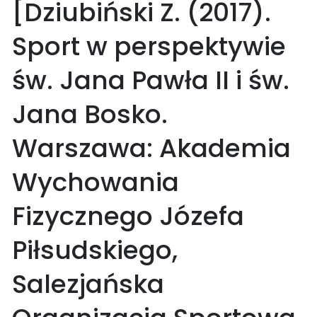
[Dziubiński Z. (2017).
Sport w perspektywie
św. Jana Pawła II i św.
Jana Bosko.
Warszawa: Akademia
Wychowania
Fizycznego Józefa
Piłsudskiego,
Salezjańska