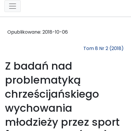
Opublikowane:
2018-10-06
Tom 8 Nr 2 (2018)
Z badań nad
problematyką
chrześcijańskiego
wychowania
młodzieży przez sport