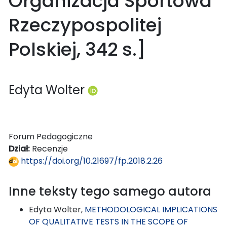
Organizacja Sportowa
Rzeczypospolitej
Polskiej, 342 s.]
Edyta Wolter
Forum Pedagogiczne
Dział:
Recenzje
https://doi.org/10.21697/fp.2018.2.26
Inne teksty tego samego autora
Edyta Wolter,
METHODOLOGICAL IMPLICATIONS
OF QUALITATIVE TESTS IN THE SCOPE OF