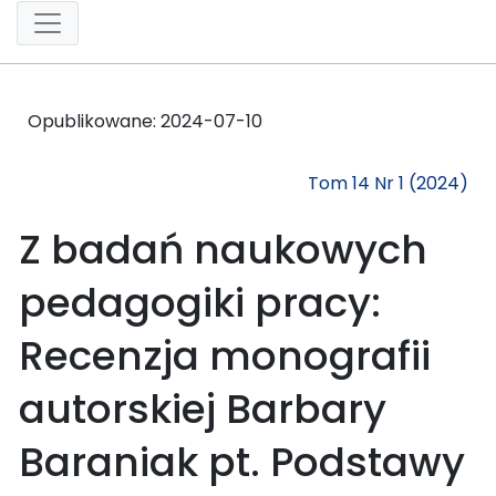
Opublikowane:
2024-07-10
Tom 14 Nr 1 (2024)
Z badań naukowych
pedagogiki pracy:
Recenzja monografii
autorskiej Barbary
Baraniak pt. Podstawy