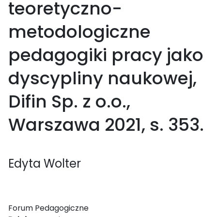
teoretyczno-
metodologiczne
pedagogiki pracy jako
dyscypliny naukowej,
Difin Sp. z o.o.,
Warszawa 2021, s. 353.
Edyta Wolter
Forum Pedagogiczne