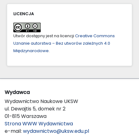
LICENCJA
Utwór dostępny jest na licencji
Creative Commons
Uznanie autorstwa – Bez utworów zależnych 4.0
Międzynarodowe
.
Wydawca
Wydawnictwo Naukowe UKSW
ul. Dewajtis 5, domek nr 2
01-815 Warszawa
Strona WWW Wydawnictwa
e-mail:
wydawnictwo@uksw.edu.pl