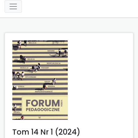
Tom 14 Nr 1 (2024)