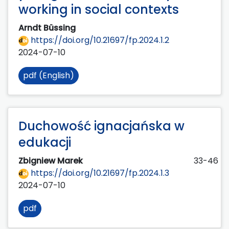
working in social contexts
Arndt Büssing
https://doi.org/10.21697/fp.2024.1.2
2024-07-10
pdf (English)
Duchowość ignacjańska w
edukacji
Zbigniew Marek
33-46
https://doi.org/10.21697/fp.2024.1.3
2024-07-10
pdf