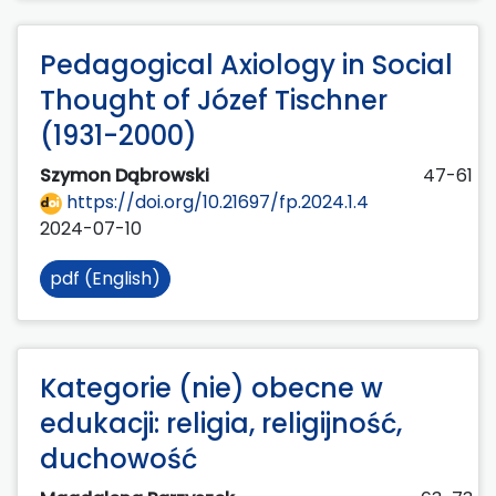
Pedagogical Axiology in Social
Thought of Józef Tischner
(1931-2000)
Szymon Dąbrowski
47-61
https://doi.org/10.21697/fp.2024.1.4
2024-07-10
pdf (English)
Kategorie (nie) obecne w
edukacji: religia, religijność,
duchowość