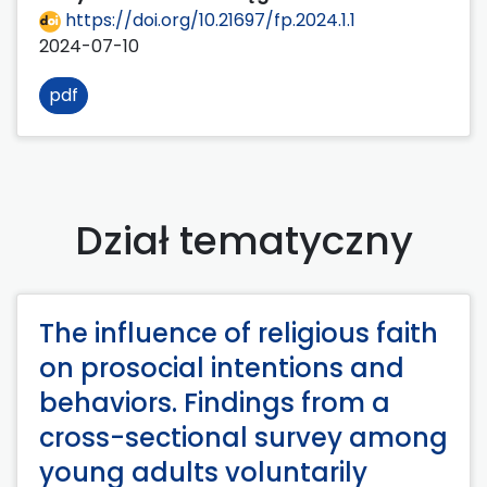
https://doi.org/10.21697/fp.2024.1.1
2024-07-10
pdf
Dział tematyczny
The influence of religious faith
on prosocial intentions and
behaviors. Findings from a
cross-sectional survey among
young adults voluntarily