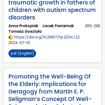
traumatic growth in fathers of
children with autism spectrum
disorders
Anna Prokopiak
Jacek Pasternak
285-299
Tomasz Gosztyła
https://doi.org/10.21697/fp.2024.1.22
2024-07-10
pdf (English)
Promoting the Well-Being Of
the Elderly: Implications for
Geragogy from Martin E. P.
Seligman’s Concept Of Well-