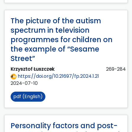
The picture of the autism
spectrum in television
programmes for children on
the example of “Sesame
Street”
Krzysztof Łuszczek
269-284
https://doi.org/10.21697/fp.2024.1.21
2024-07-10
pdf (English)
Personality factors and post-