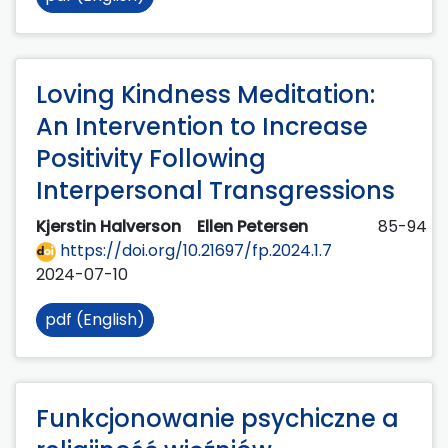
Loving Kindness Meditation:
An Intervention to Increase
Positivity Following
Interpersonal Transgressions
Kjerstin Halverson
Ellen Petersen
85-94
https://doi.org/10.21697/fp.2024.1.7
2024-07-10
pdf (English)
Funkcjonowanie psychiczne a