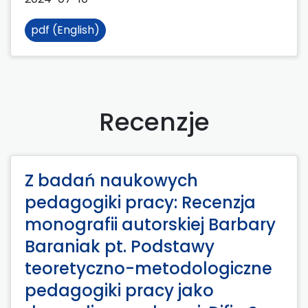
pdf (English)
Recenzje
Z badań naukowych
pedagogiki pracy: Recenzja
monografii autorskiej Barbary
Baraniak pt. Podstawy
teoretyczno-metodologiczne
pedagogiki pracy jako