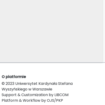
O platformie
© 2023 Uniwersytet Kardynała Stefana
Wyszyńskiego w Warszawie
Support & Customization by LIBCOM
Platform & Workflow by OJS/PKP