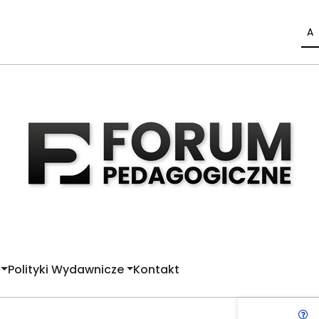
A
Polityki Wydawnicze
Kontakt