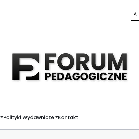
A
Polityki Wydawnicze
Kontakt