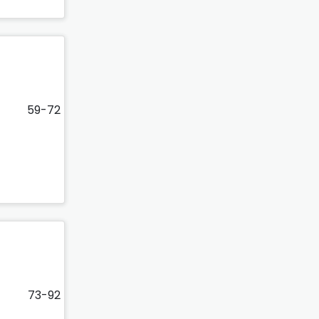
59-72
73-92