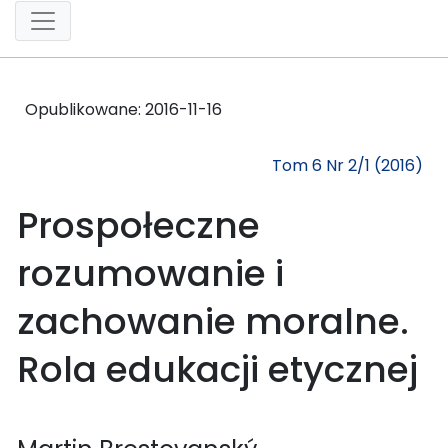
Opublikowane:
2016-11-16
Tom 6 Nr 2/1 (2016)
Prospołeczne
rozumowanie i
zachowanie moralne.
Rola edukacji etycznej