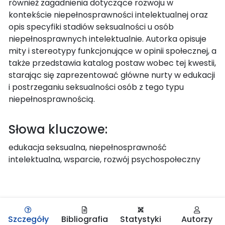
również zagadnienia dotyczące rozwoju w
kontekście niepełnosprawności intelektualnej oraz
opis specyfiki stadiów seksualności u osób
niepełnosprawnych intelektualnie. Autorka opisuje
mity i stereotypy funkcjonujące w opinii społecznej, a
także przedstawia katalog postaw wobec tej kwestii,
starając się zaprezentować główne nurty w edukacji
i postrzeganiu seksualności osób z tego typu
niepełnosprawnością.
Słowa kluczowe:
edukacja seksualna, niepełnosprawność
intelektualna, wsparcie, rozwój psychospołeczny
Szczegóły
Bibliografia
Statystyki
Autorzy