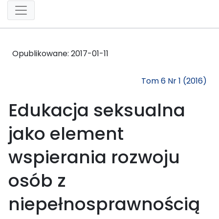
Opublikowane:
2017-01-11
Tom 6 Nr 1 (2016)
Edukacja seksualna
jako element
wspierania rozwoju
osób z
niepełnosprawnością