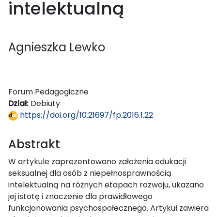
intelektualną
Agnieszka Lewko
Forum Pedagogiczne
Dział:
Debiuty
https://doi.org/10.21697/fp.2016.1.22
Abstrakt
W artykule zaprezentowano założenia edukacji
seksualnej dla osób z niepełnosprawnością
intelektualną na różnych etapach rozwoju, ukazano
jej istotę i znaczenie dla prawidłowego
funkcjonowania psychospołecznego. Artykuł zawiera