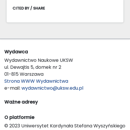
CITED BY / SHARE
Wydawca
Wydawnictwo Naukowe UKSW
ul. Dewajtis 5, domek nr 2
01-815 Warszawa
Strona WWW Wydawnictwa
e-mail:
wydawnictwo@uksw.edu.pl
Ważne adresy
O platformie
© 2023 Uniwersytet Kardynała Stefana Wyszyńskiego