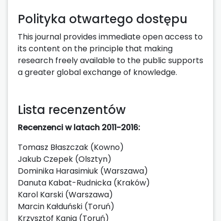
Polityka otwartego dostępu
This journal provides immediate open access to
its content on the principle that making
research freely available to the public supports
a greater global exchange of knowledge.
Lista recenzentów
Recenzenci w latach 2011-2016:
Tomasz Błaszczak (Kowno)
Jakub Czepek (Olsztyn)
Dominika Harasimiuk (Warszawa)
Danuta Kabat-Rudnicka (Kraków)
Karol Karski (Warszawa)
Marcin Kałduński (Toruń)
Krzysztof Kania (Toruń)