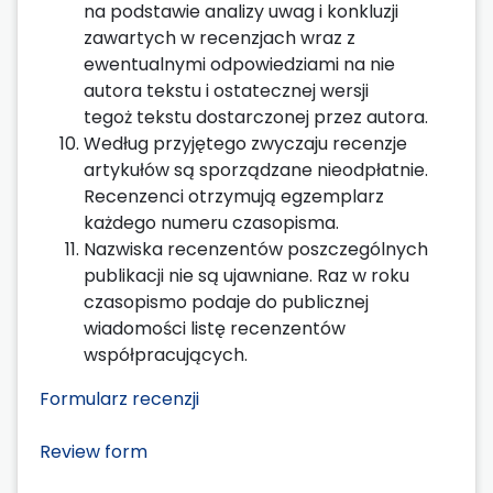
na podstawie analizy uwag i konkluzji
zawartych w recenzjach wraz z
ewentualnymi odpowiedziami na nie
autora tekstu i ostatecznej wersji
tegoż tekstu dostarczonej przez autora.
Według przyjętego zwyczaju recenzje
artykułów są sporządzane nieodpłatnie.
Recenzenci otrzymują egzemplarz
każdego numeru czasopisma.
Nazwiska recenzentów poszczególnych
publikacji nie są ujawniane. Raz w roku
czasopismo podaje do publicznej
wiadomości listę recenzentów
współpracujących.
Formularz recenzji
Review form