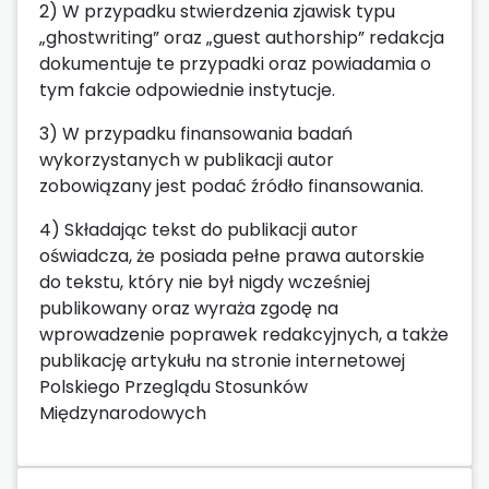
2) W przypadku stwierdzenia zjawisk typu
„ghostwriting” oraz „guest authorship” redakcja
dokumentuje te przypadki oraz powiadamia o
tym fakcie odpowiednie instytucje.
3) W przypadku finansowania badań
wykorzystanych w publikacji autor
zobowiązany jest podać źródło finansowania.
4) Składając tekst do publikacji autor
oświadcza, że posiada pełne prawa autorskie
do tekstu, który nie był nigdy wcześniej
publikowany oraz wyraża zgodę na
wprowadzenie poprawek redakcyjnych, a także
publikację artykułu na stronie internetowej
Polskiego Przeglądu Stosunków
Międzynarodowych