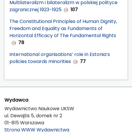
Multilateralizm i bilateralizm w polskiej polityce
zagranicznej 1923-1925
107
The Constitutional Principles of Human Dignity,
Freedom and Equality as Fundaments of
Horizontal Efficacy of The Fundamental Rights
78
International organisations’ role in Estonia’s
policies towards minorities
77
Wydawca
Wydawnictwo Naukowe UKSW
ul. Dewajtis 5, domek nr 2
01-815 Warszawa
Strona WWW Wydawnictwa