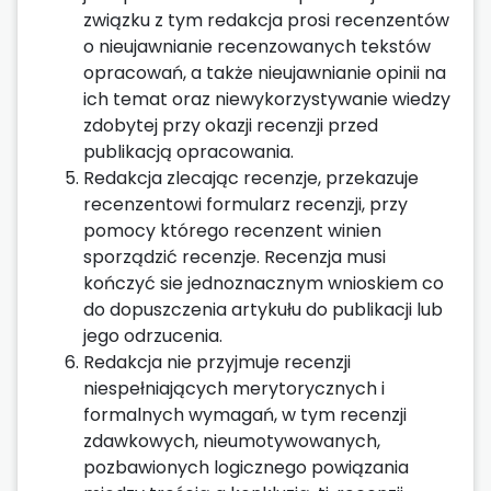
związku z tym redakcja prosi recenzentów
o nieujawnianie recenzowanych tekstów
opracowań, a także nieujawnianie opinii na
ich temat oraz niewykorzystywanie wiedzy
zdobytej przy okazji recenzji przed
publikacją opracowania.
Redakcja zlecając recenzje, przekazuje
recenzentowi formularz recenzji, przy
pomocy którego recenzent winien
sporządzić recenzje. Recenzja musi
kończyć sie jednoznacznym wnioskiem co
do dopuszczenia artykułu do publikacji lub
jego odrzucenia.
Redakcja nie przyjmuje recenzji
niespełniających merytorycznych i
formalnych wymagań, w tym recenzji
zdawkowych, nieumotywowanych,
pozbawionych logicznego powiązania