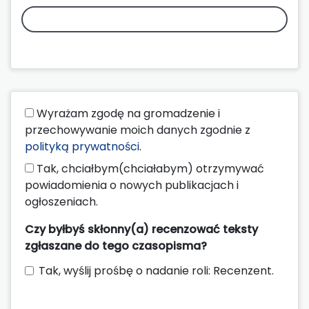
Wyrażam zgodę na gromadzenie i
przechowywanie moich danych zgodnie z
polityką prywatności
.
Tak, chciałbym(chciałabym) otrzymywać
powiadomienia o nowych publikacjach i
ogłoszeniach.
Czy byłbyś skłonny(a) recenzować teksty
zgłaszane do tego czasopisma?
Tak, wyślij prośbę o nadanie roli: Recenzent.