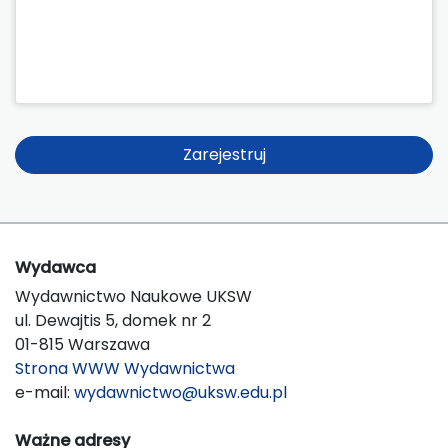
Zarejestruj
Wydawca
Wydawnictwo Naukowe UKSW
ul. Dewajtis 5, domek nr 2
01-815 Warszawa
Strona WWW Wydawnictwa
e-mail:
wydawnictwo@uksw.edu.pl
Ważne adresy