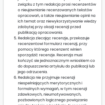
związku z tym redakcja prosi recenzentów
o nieujawnianie recenzowanych tekstów
opracowań, a także nieujawnianie opinii na
ich temat oraz niewykorzystywanie wiedzy
zdobytej przy okazji recenzji przed
publikacją opracowania.
Redakcja zlecając recenzje, przekazuje
recenzentowi formularz recenzji, przy
pomocy którego recenzent winien
sporządzić recenzje. Recenzja musi
kończyć sie jednoznacznym wnioskiem co
do dopuszczenia artykułu do publikacji lub
jego odrzucenia.
Redakcja nie przyjmuje recenzji
niespełniających merytorycznych i
formalnych wymagań, w tym recenzji
zdawkowych, nieumotywowanych,
pozbawionych logicznego powiązania