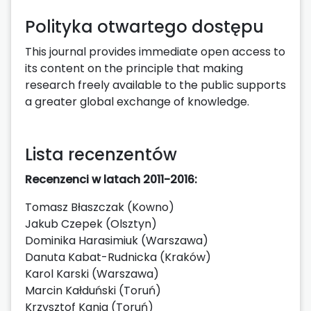
Polityka otwartego dostępu
This journal provides immediate open access to
its content on the principle that making
research freely available to the public supports
a greater global exchange of knowledge.
Lista recenzentów
Recenzenci w latach 2011-2016:
Tomasz Błaszczak (Kowno)
Jakub Czepek (Olsztyn)
Dominika Harasimiuk (Warszawa)
Danuta Kabat-Rudnicka (Kraków)
Karol Karski (Warszawa)
Marcin Kałduński (Toruń)
Krzysztof Kania (Toruń)