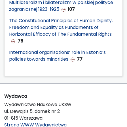
Multilateralizm i bilateralizm w polskiej polityce
zagranicznej 1923-1925
107
The Constitutional Principles of Human Dignity,
Freedom and Equality as Fundaments of
Horizontal Efficacy of The Fundamental Rights
78
International organisations’ role in Estonia’s
policies towards minorities
77
Wydawca
Wydawnictwo Naukowe UKSW
ul. Dewajtis 5, domek nr 2
01-815 Warszawa
Strona WWW Wydawnictwa