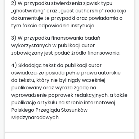
2) W przypadku stwierdzenia zjawisk typu
„ghostwriting” oraz „guest authorship” redakcja
dokumentuje te przypadki oraz powiadamia o
tym fakcie odpowiednie instytucje.
3) W przypadku finansowania badań
wykorzystanych w publikacji autor
zobowiązany jest podać źródło finansowania.
4) Składając tekst do publikacji autor
oświadcza, że posiada pełne prawa autorskie
do tekstu, który nie był nigdy wcześniej
publikowany oraz wyraża zgodę na
wprowadzenie poprawek redakcyjnych, a także
publikację artykułu na stronie internetowej
Polskiego Przeglądu Stosunków
Międzynarodowych