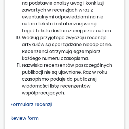
na podstawie analizy uwag i konkluzji
zawartych w recenzjach wraz z
ewentualnymi odpowiedziami na nie
autora tekstu i ostatecznej wersji
tegoż tekstu dostarczonej przez autora.
Według przyjętego zwyczaju recenzje
artykułów są sporządzane nieodpłatnie.
Recenzenci otrzymują egzemplarz
każdego numeru czasopisma.
Nazwiska recenzentów poszczególnych
publikacji nie są ujawniane. Raz w roku
czasopismo podaje do publicznej
wiadomości listę recenzentów
współpracujących.
Formularz recenzji
Review form