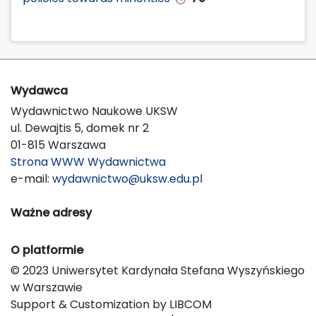
Wydawca
Wydawnictwo Naukowe UKSW
ul. Dewajtis 5, domek nr 2
01-815 Warszawa
Strona WWW Wydawnictwa
e-mail:
wydawnictwo@uksw.edu.pl
Ważne adresy
O platformie
© 2023 Uniwersytet Kardynała Stefana Wyszyńskiego
w Warszawie
Support & Customization by LIBCOM