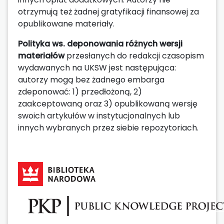
otrzymują też żadnej gratyfikacji finansowej za
opublikowane materiały.
Polityka ws. deponowania różnych wersji
materiałów
przesłanych do redakcji czasopism
wydawanych na UKSW jest następująca:
autorzy mogą bez żadnego embarga
zdeponować: 1) przedłożoną, 2)
zaakceptowaną oraz 3) opublikowaną wersję
swoich artykułów w instytucjonalnych lub
innych wybranych przez siebie repozytoriach.