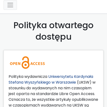
Polityka otwartego
dostępu
Polityka wydawnicza
Uniwersytetu Kardynała
Stefana Wyszyńskiego w Warszawie
(UKSW) w
stosunku do wydawanych na nim czasopism
jest oparta na standardzie Libre Open Access.
Oznacza to, że wszystkie artykuły opublikowane
w czasopismach wydawanych na UKSW są