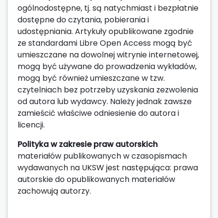
ogólnodostępne, tj. są natychmiast i bezpłatnie
dostępne do czytania, pobierania i
udostępniania. Artykuły opublikowane zgodnie
ze standardami Libre Open Access mogą być
umieszczane na dowolnej witrynie internetowej,
mogą być używane do prowadzenia wykładów,
mogą być również umieszczane w tzw.
czytelniach bez potrzeby uzyskania zezwolenia
od autora lub wydawcy. Należy jednak zawsze
zamieścić właściwe odniesienie do autora i
licencji.
Polityka w zakresie praw autorskich
materiałów publikowanych w czasopismach
wydawanych na UKSW jest następująca: prawa
autorskie do opublikowanych materiałów
zachowują autorzy.