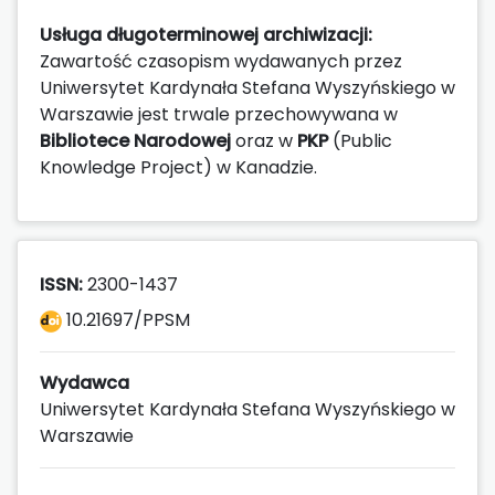
Usługa długoterminowej archiwizacji:
Zawartość czasopism wydawanych przez
Uniwersytet Kardynała Stefana Wyszyńskiego w
Warszawie jest trwale przechowywana w
Bibliotece Narodowej
oraz w
PKP
(Public
Knowledge Project) w Kanadzie.
ISSN:
2300-1437
10.21697/PPSM
Wydawca
Uniwersytet Kardynała Stefana Wyszyńskiego w
Warszawie