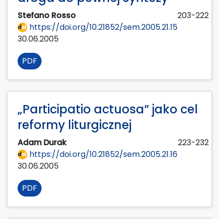
Stefano Rosso
203-222
https://doi.org/10.21852/sem.2005.21.15
30.06.2005
PDF
„Participatio actuosa” jako cel
reformy liturgicznej
Adam Durak
223-232
https://doi.org/10.21852/sem.2005.21.16
30.06.2005
PDF