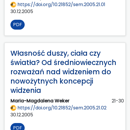
https://doi.org/10.21852/sem.2005.21.01
30.12.2005
PDF
Własność duszy, ciała czy
światła? Od średniowiecznych
rozważań nad widzeniem do
nowożytnych koncepcji
widzenia
Maria-Magdalena Weker
21-30
https://doi.org/10.21852/sem.2005.21.02
30.12.2005
PDF