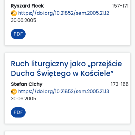
Ryszard Ficek
157-171
https://doi.org/10.21852/sem.2005.21.12
30.06.2005
PDF
Ruch liturgiczny jako „przejście
Ducha Świętego w Kościele”
Stefan Cichy
173-188
https://doi.org/10.21852/sem.2005.21.13
30.06.2005
PDF