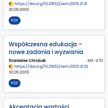
https://doi.org/10.21852/sem.2005.21.31
30.06.2005
PDF
Współczesna edukacja –
nowe zadania i wyzwania
Stanisław Chrobak
461-470
https://doi.org/10.21852/sem.2005.21.32
30.06.2005
PDF
Akceptacja wartości