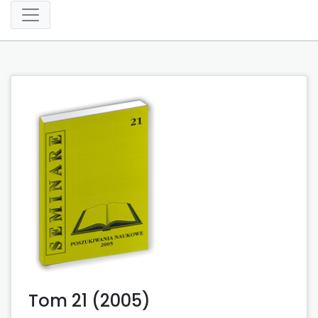
Tom 21 (2005)