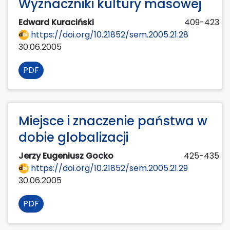
Wyznaczniki kultury masowej
Edward Kuraciński
409-423
https://doi.org/10.21852/sem.2005.21.28
30.06.2005
PDF
Miejsce i znaczenie państwa w
dobie globalizacji
Jerzy Eugeniusz Gocko
425-435
https://doi.org/10.21852/sem.2005.21.29
30.06.2005
PDF