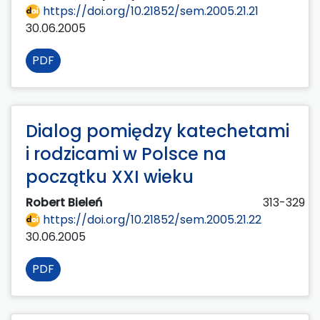
https://doi.org/10.21852/sem.2005.21.21
30.06.2005
PDF
Dialog pomiędzy katechetami
i rodzicami w Polsce na
początku XXI wieku
Robert Bieleń
313-329
https://doi.org/10.21852/sem.2005.21.22
30.06.2005
PDF