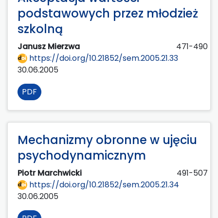
podstawowych przez młodzież
szkolną
Janusz Mierzwa
471-490
https://doi.org/10.21852/sem.2005.21.33
30.06.2005
PDF
Mechanizmy obronne w ujęciu
psychodynamicznym
Piotr Marchwicki
491-507
https://doi.org/10.21852/sem.2005.21.34
30.06.2005