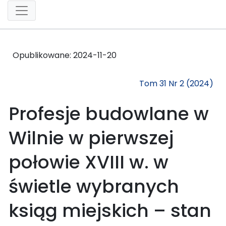
Opublikowane:
2024-11-20
Tom 31 Nr 2 (2024)
Profesje budowlane w
Wilnie w pierwszej
połowie XVIII w. w
świetle wybranych
ksiąg miejskich – stan