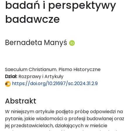
badań i perspektywy
badawcze
Bernadeta Manyś
Saeculum Christianum. Pismo Historyczne
Dział:
Rozprawy i Artykuły
https://doi.org/10.21697/sc.2024.31.2.9
Abstrakt
W niniejszym artykule podjęto próbę odpowiedzi na
pytanie, jakie wiadomości o profesji budowlanej oraz
jej przedstawicielach, działających w mieście