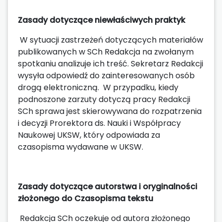
Zasady dotyczące niewłaściwych praktyk
W sytuacji zastrzeżeń dotyczących materiałów
publikowanych w SCh Redakcja na zwołanym
spotkaniu analizuje ich treść. Sekretarz Redakcji
wysyła odpowiedź do zainteresowanych osób
drogą elektroniczną. W przypadku, kiedy
podnoszone zarzuty dotyczą pracy Redakcji
SCh sprawa jest skierowywana do rozpatrzenia
i decyzji Prorektora ds. Nauki i Współpracy
Naukowej UKSW, który odpowiada za
czasopisma wydawane w UKSW.
Zasady dotyczące autorstwa i oryginalności
złożonego do Czasopisma tekstu
Redakcja SCh oczekuje od autora złożonego