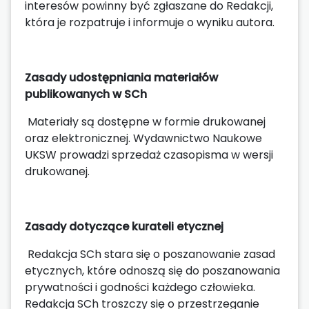
interesów powinny być zgłaszane do Redakcji,
która je rozpatruje i informuje o wyniku autora.
Zasady udostępniania materiałów
publikowanych w SCh
Materiały są dostępne w formie drukowanej
oraz elektronicznej. Wydawnictwo Naukowe
UKSW prowadzi sprzedaż czasopisma w wersji
drukowanej.
Zasady dotyczące kurateli etycznej
Redakcja SCh stara się o poszanowanie zasad
etycznych, które odnoszą się do poszanowania
prywatności i godności każdego człowieka.
Redakcja SCh troszczy się o przestrzeganie