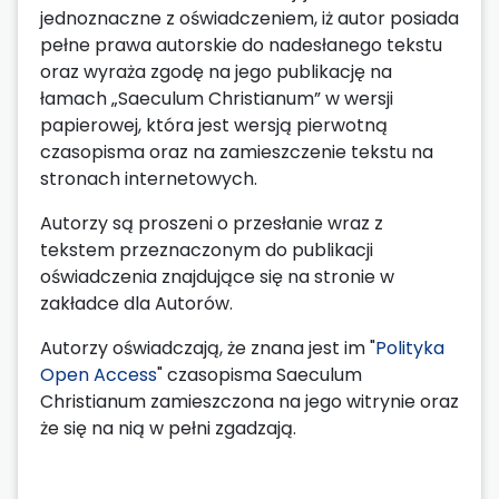
jednoznaczne z oświadczeniem, iż autor posiada
pełne prawa autorskie do nadesłanego tekstu
oraz wyraża zgodę na jego publikację na
łamach „Saeculum Christianum” w wersji
papierowej, która jest wersją pierwotną
czasopisma oraz na zamieszczenie tekstu na
stronach internetowych.
Autorzy są proszeni o przesłanie wraz z
tekstem przeznaczonym do publikacji
oświadczenia znajdujące się na stronie w
zakładce dla Autorów.
Autorzy oświadczają, że znana jest im "
Polityka
Open Access
" czasopisma Saeculum
Christianum zamieszczona na jego witrynie oraz
że się na nią w pełni zgadzają.