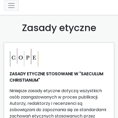
Zasady etyczne
ZASADY ETYCZNE STOSOWANE W "SAECULUM
CHRISTIANUM"
Niniejsze zasady etyczne dotyczą wszystkich
osób zaangażowanych w proces publikacji.
Autorzy, redaktorzy i recenzenci są
zobowiązani do zapoznania się ze standardami
zachowań etycznych stosowanych przez