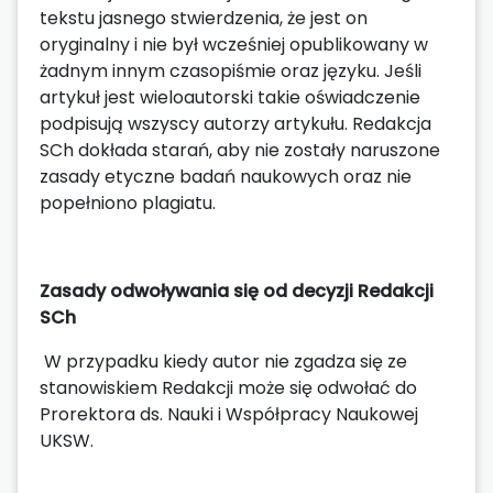
tekstu jasnego stwierdzenia, że jest on
oryginalny i nie był wcześniej opublikowany w
żadnym innym czasopiśmie oraz języku. Jeśli
artykuł jest wieloautorski takie oświadczenie
podpisują wszyscy autorzy artykułu. Redakcja
SCh dokłada starań, aby nie zostały naruszone
zasady etyczne badań naukowych oraz nie
popełniono plagiatu.
Zasady odwoływania się od decyzji Redakcji
SCh
W przypadku kiedy autor nie zgadza się ze
stanowiskiem Redakcji może się odwołać do
Prorektora ds. Nauki i Współpracy Naukowej
UKSW.