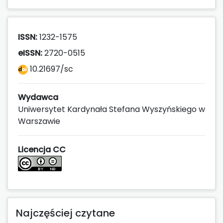
ISSN:
1232-1575
eISSN:
2720-0515
10.21697/sc
Wydawca
Uniwersytet Kardynała Stefana Wyszyńskiego w
Warszawie
Licencja CC
Najczęściej czytane