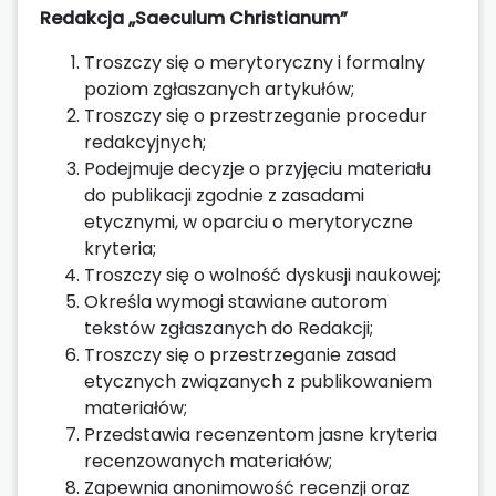
Redakcja „Saeculum Christianum”
Troszczy się o merytoryczny i formalny
poziom zgłaszanych artykułów;
Troszczy się o przestrzeganie procedur
redakcyjnych;
Podejmuje decyzje o przyjęciu materiału
do publikacji zgodnie z zasadami
etycznymi, w oparciu o merytoryczne
kryteria;
Troszczy się o wolność dyskusji naukowej;
Określa wymogi stawiane autorom
tekstów zgłaszanych do Redakcji;
Troszczy się o przestrzeganie zasad
etycznych związanych z publikowaniem
materiałów;
Przedstawia recenzentom jasne kryteria
recenzowanych materiałów;
Zapewnia anonimowość recenzji oraz