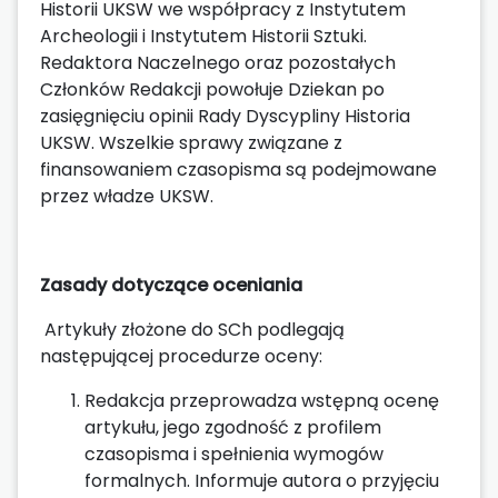
Historii UKSW we współpracy z Instytutem
Archeologii i Instytutem Historii Sztuki.
Redaktora Naczelnego oraz pozostałych
Członków Redakcji powołuje Dziekan po
zasięgnięciu opinii Rady Dyscypliny Historia
UKSW. Wszelkie sprawy związane z
finansowaniem czasopisma są podejmowane
przez władze UKSW.
Zasady dotyczące oceniania
Artykuły złożone do SCh podlegają
następującej procedurze oceny:
Redakcja przeprowadza wstępną ocenę
artykułu, jego zgodność z profilem
czasopisma i spełnienia wymogów
formalnych. Informuje autora o przyjęciu