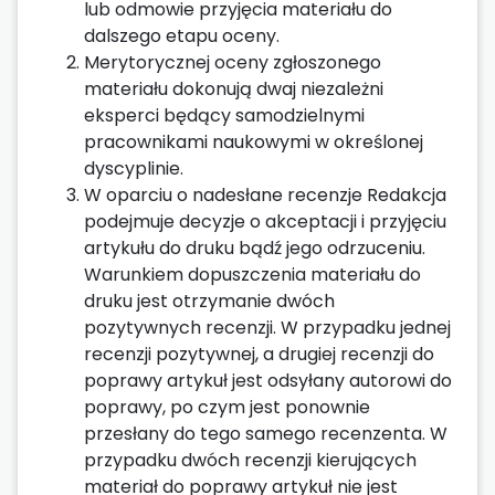
lub odmowie przyjęcia materiału do
dalszego etapu oceny.
Merytorycznej oceny zgłoszonego
materiału dokonują dwaj niezależni
eksperci będący samodzielnymi
pracownikami naukowymi w określonej
dyscyplinie.
W oparciu o nadesłane recenzje Redakcja
podejmuje decyzje o akceptacji i przyjęciu
artykułu do druku bądź jego odrzuceniu.
Warunkiem dopuszczenia materiału do
druku jest otrzymanie dwóch
pozytywnych recenzji. W przypadku jednej
recenzji pozytywnej, a drugiej recenzji do
poprawy artykuł jest odsyłany autorowi do
poprawy, po czym jest ponownie
przesłany do tego samego recenzenta. W
przypadku dwóch recenzji kierujących
materiał do poprawy artykuł nie jest