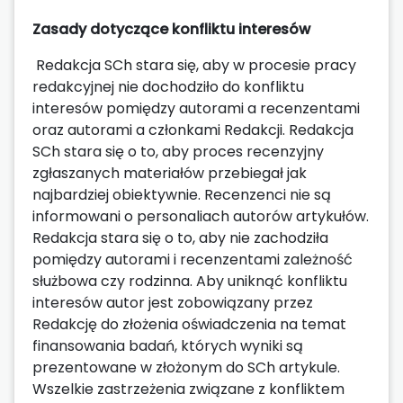
Zasady dotyczące konfliktu interesów
Redakcja SCh stara się, aby w procesie pracy
redakcyjnej nie dochodziło do konfliktu
interesów pomiędzy autorami a recenzentami
oraz autorami a członkami Redakcji. Redakcja
SCh stara się o to, aby proces recenzyjny
zgłaszanych materiałów przebiegał jak
najbardziej obiektywnie. Recenzenci nie są
informowani o personaliach autorów artykułów.
Redakcja stara się o to, aby nie zachodziła
pomiędzy autorami i recenzentami zależność
służbowa czy rodzinna. Aby uniknąć konfliktu
interesów autor jest zobowiązany przez
Redakcję do złożenia oświadczenia na temat
finansowania badań, których wyniki są
prezentowane w złożonym do SCh artykule.
Wszelkie zastrzeżenia związane z konfliktem