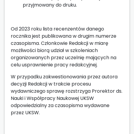
przyjmowany do druku.
Od 2023 roku lista recenzentów danego
rocznika jest publikowana w drugim numerze
czasopisma. Członkowie Redakcji w miarę
możliwości biorą udział w szkoleniach
organizowanych przez uczelnię mających na
celu usprawnienie pracy redakcyjnej.
W przypadku zakwestionowania przez autora
decyzji Redakcji w trakcie procesu
wydawniczego sprawę rozstrzyga Prorektor ds.
Nauki i Współpracy Naukowej UKSW
odpowiedzialny za czasopisma wydawane
przez UKSW.