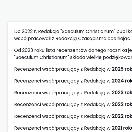
Do 2022 r. Redakcja "Saeculum Christianum" publik
współpracowali z Redakcją Czasopisma oceniając t
Od 2023 roku lista recenzentów danego rocznika 
"Saeculum Christianum" składa wielkie podziękow
Recenzenci współpracujący z Redakcją w
2025 ro
Recenzenci współpracujący z Redakcją w
2024 ro
Recenzenci współpracujący z Redakcją w
2023 ro
Recenzenci współpracujący z Redakcją w
2022 ro
Recenzenci współpracujący z Redakcją w
2022 ro
Recenzenci współpracujący z Redakcją w
2021 rok