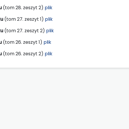
u
(tom 28. zeszyt 2)
plik
ku
(tom 27. zeszyt 1)
plik
ku
(tom 27. zeszyt 2)
plik
u
(tom 26. zeszyt 1)
plik
u
(tom 26. zeszyt 2)
plik