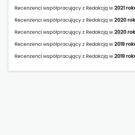
Recenzenci współpracujący z Redakcją w
2021 rok
Recenzenci współpracujący z Redakcją w
2020 ro
Recenzenci współpracujący z Redakcją w
2020 ro
Recenzenci współpracujący z Redakcją w
2019 rok
Recenzenci współpracujący z Redakcją w
2019 rok