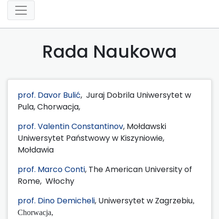
Rada Naukowa
prof. Davor Bulić
, Juraj Dobrila Uniwersytet w
Pula, Chorwacja,
prof. Valentin Constantinov
, Mołdawski
Uniwersytet Państwowy w Kiszyniowie,
Mołdawia
prof. Marco Conti
, The American University of
Rome, Włochy
prof. Dino Demicheli
, Uniwersytet w Zagrzebiu
,
Chorwacja,