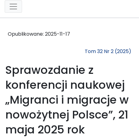
Opublikowane:
2025-11-17
Tom 32 Nr 2 (2025)
Sprawozdanie z
konferencji naukowej
„Migranci i migracje w
nowożytnej Polsce”, 21
maja 2025 rok