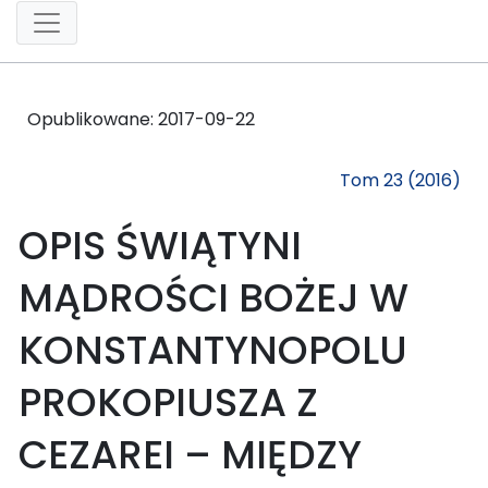
Opublikowane:
2017-09-22
Tom 23 (2016)
OPIS ŚWIĄTYNI
MĄDROŚCI BOŻEJ W
KONSTANTYNOPOLU
PROKOPIUSZA Z
CEZAREI – MIĘDZY