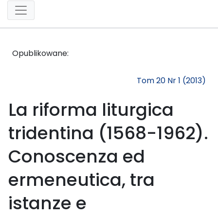
Opublikowane:
Tom 20 Nr 1 (2013)
La riforma liturgica
tridentina (1568-1962).
Conoscenza ed
ermeneutica, tra
istanze e