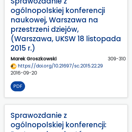
Sprawozdanie z
ogólnopolskiej konferencji
naukowej, Warszawa na
przestrzeni dziejów,
(Warszawa, UKSW 18 listopada
2015 r.)
Marek Groszkowski
309-310
https://doi.org/10.21697/sc.2015.22.29
2016-09-20
PDF
Sprawozdanie z
ogólnopolskiej konferencji: