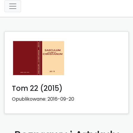
Tom 22 (2015)
Opublikowane:
2016-09-20