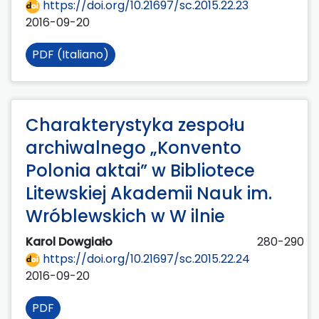
https://doi.org/10.21697/sc.2015.22.23
2016-09-20
PDF (Italiano)
Charakterystyka zespołu
archiwalnego „Konvento
Polonia aktai” w Bibliotece
Litewskiej Akademii Nauk im.
Wróblewskich w W ilnie
Karol Dowgiało
280-290
https://doi.org/10.21697/sc.2015.22.24
2016-09-20
PDF