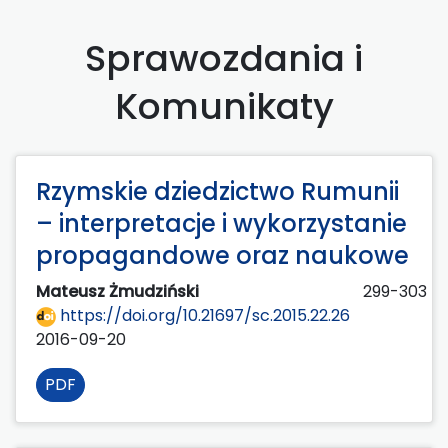
Sprawozdania i
Komunikaty
Rzymskie dziedzictwo Rumunii
– interpretacje i wykorzystanie
propagandowe oraz naukowe
Mateusz Żmudziński
299-303
https://doi.org/10.21697/sc.2015.22.26
2016-09-20
PDF