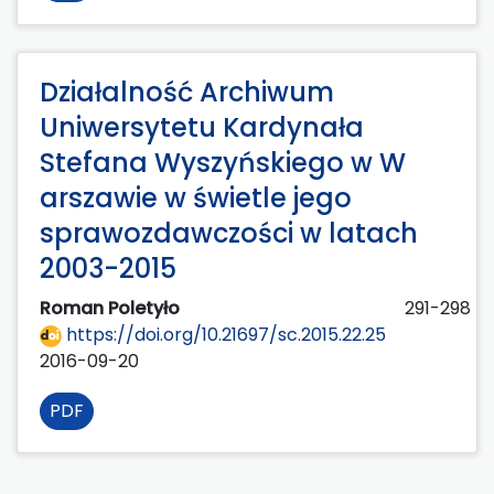
Działalność Archiwum
Uniwersytetu Kardynała
Stefana Wyszyńskiego w W
arszawie w świetle jego
sprawozdawczości w latach
2003-2015
Roman Poletyło
291-298
https://doi.org/10.21697/sc.2015.22.25
2016-09-20
PDF