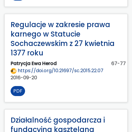
Regulacje w zakresie prawa
karnego w Statucie
Sochaczewskim z 27 kwietnia
1377 roku
Patrycja Ewa Herod
67-77
https://doi.org/10.21697/sc.2015.22.07
2016-09-20
PDF
Działalność gospodarcza i
fundacyjna kasztelana