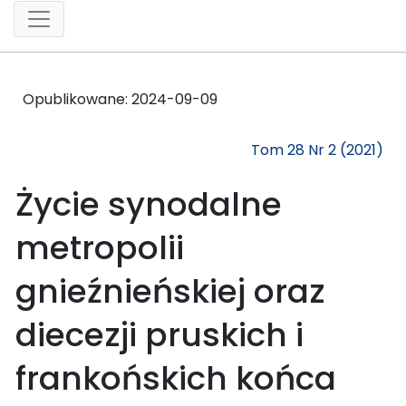
Opublikowane:
2024-09-09
Tom 28 Nr 2 (2021)
Życie synodalne
metropolii
gnieźnieńskiej oraz
diecezji pruskich i
frankońskich końca