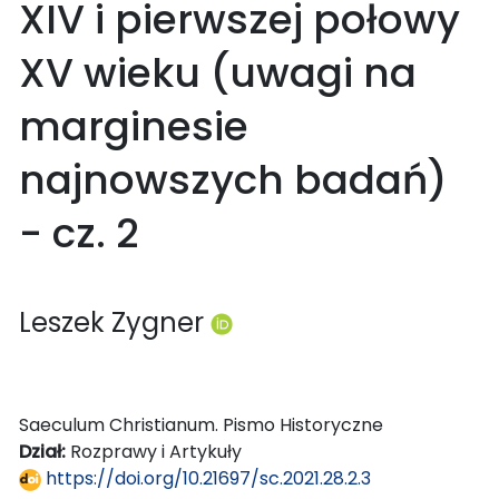
XIV i pierwszej połowy
XV wieku (uwagi na
marginesie
najnowszych badań)
- cz. 2
Leszek Zygner
Saeculum Christianum. Pismo Historyczne
Dział:
Rozprawy i Artykuły
https://doi.org/10.21697/sc.2021.28.2.3