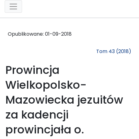
Opublikowane:
01-09-2018
Tom 43 (2018)
Prowincja
Wielkopolsko-
Mazowiecka jezuitów
za kadencji
prowincjała o.