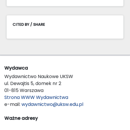
CITED BY / SHARE
Wydawca
Wydawnictwo Naukowe UKSW
ul. Dewajtis 5, domek nr 2
01-815 Warszawa
Strona WWW Wydawnictwa
e-mail:
wydawnictwo@uksw.edu.pl
Ważne adresy