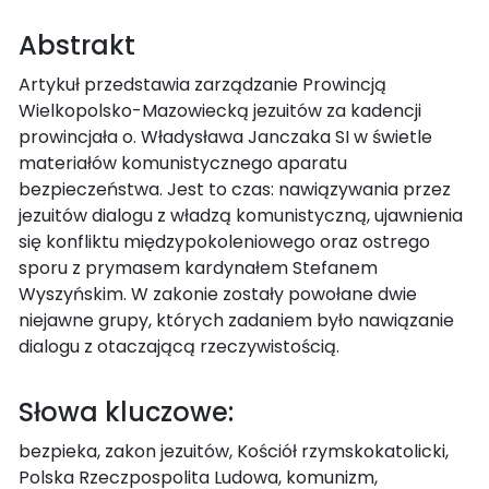
Abstrakt
Artykuł przedstawia zarządzanie Prowincją
Wielkopolsko-Mazowiecką jezuitów za kadencji
prowincjała o. Władysława Janczaka SI w świetle
materiałów komunistycznego aparatu
bezpieczeństwa. Jest to czas: nawiązywania przez
jezuitów dialogu z władzą komunistyczną, ujawnienia
się konfliktu międzypokoleniowego oraz ostrego
sporu z prymasem kardynałem Stefanem
Wyszyńskim. W zakonie zostały powołane dwie
niejawne grupy, których zadaniem było nawiązanie
dialogu z otaczającą rzeczywistością.
Słowa kluczowe:
bezpieka, zakon jezuitów, Kościół rzymskokatolicki,
Polska Rzeczpospolita Ludowa, komunizm,