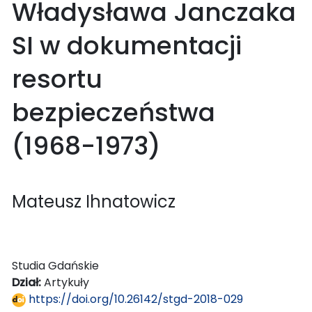
Władysława Janczaka
SI w dokumentacji
resortu
bezpieczeństwa
(1968-1973)
Mateusz Ihnatowicz
Studia Gdańskie
Dział:
Artykuły
https://doi.org/10.26142/stgd-2018-029