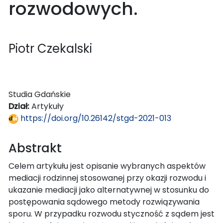
rozwodowych.
Piotr Czekalski
Studia Gdańskie
Dział:
Artykuły
https://doi.org/10.26142/stgd-2021-013
Abstrakt
Celem artykułu jest opisanie wybranych aspektów
mediacji rodzinnej stosowanej przy okazji rozwodu i
ukazanie mediacji jako alternatywnej w stosunku do
postępowania sądowego metody rozwiązywania
sporu. W przypadku rozwodu styczność z sądem jest