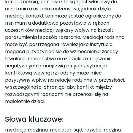
koniecznością, ponieważ to sąd jest właściwy do
orzekania o ustaniu małżeństwa, jednak dzięki
mediacji kontakt ten może zostać ograniczony do
minimum a dodatkowo pozostawia w rękach
uczestników mediacji większy wpływ na kształt
porozumienia i sposób rozstania. Mediacja rodzinna
może być postrzegana również jako instytucja
mogąca przyczyniać się do wzmocnienia zasady
trwałości małżeństwa oraz dzięki zmniejszeniu
negatywnych emocji związanych z sytuacją
konfliktową wewnątrz rodziny może mieć
pozytywny wpływ na relacje rodzinne w przyszłości,
w szczególności chroniąc, aby konflikt między
rozwodzącymi rodzicami nie przenosił się na
małoletnie dzieci.
Słowa kluczowe:
mediacja rodzinna, mediator, sąd, rozwód, rodzina,