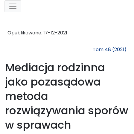
Opublikowane:
17-12-2021
Tom 48 (2021)
Mediacja rodzinna
jako pozasądowa
metoda
rozwiązywania sporów
w sprawach