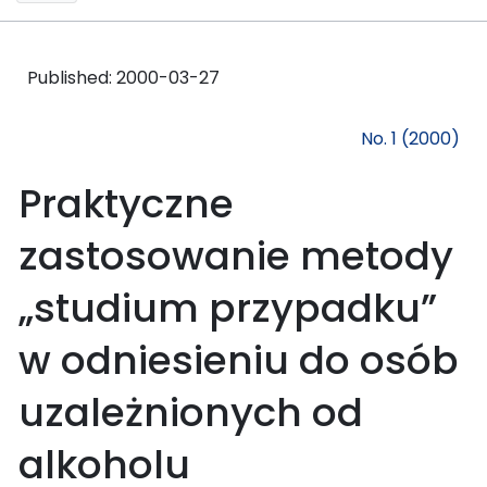
Published:
2000-03-27
No. 1 (2000)
Praktyczne
zastosowanie metody
„studium przypadku”
w odniesieniu do osób
uzależnionych od
alkoholu