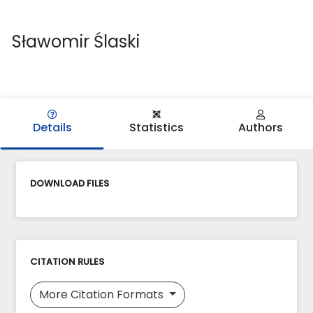
Sławomir Ślaski
Details
Statistics
Authors
DOWNLOAD FILES
CITATION RULES
More Citation Formats